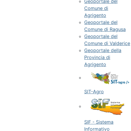
Geoportale del
Comune di
Agrigento
Geoportale del
Comune di Ragusa
Geoportale del
Comune di Valderice
Geoportale della
Provincia di
Agrigento
SIT-Agro
SIF - Sistema
Informativo