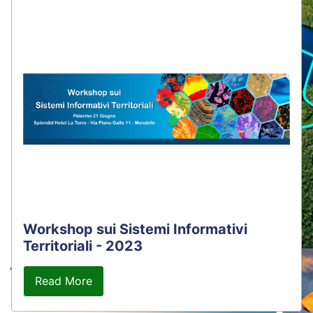
Workshop sui Sistemi Informativi
Territoriali - 2023
Territorio
Read More