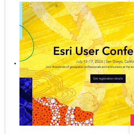
GIS: Creare un mondo più intelligente