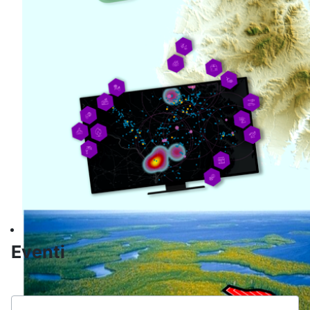
Informatica
Eventi