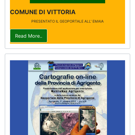
COMUNE DI VITTORIA
PRESENTATO IL GEOPORTALE ALL' EMAIA
Read More..