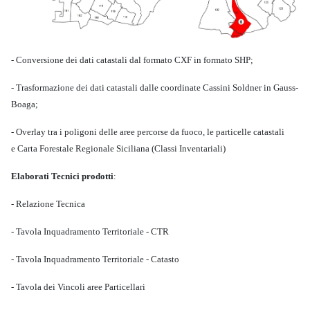
- Conversione dei dati catastali dal formato CXF in formato SHP;
- Trasformazione dei dati catastali dalle coordinate Cassini Soldner in Gauss-
Boaga;
- Overlay tra i poligoni delle aree percorse da fuoco, le particelle catastali
e
Carta Forestale Regionale Siciliana (Classi Inventariali)
Elaborati Tecnici prodotti
:
- Relazione Tecnica
- Tavola Inquadramento Territoriale - CTR
- Tavola Inquadramento Territoriale - Catasto
- Tavola dei Vincoli aree Particellari