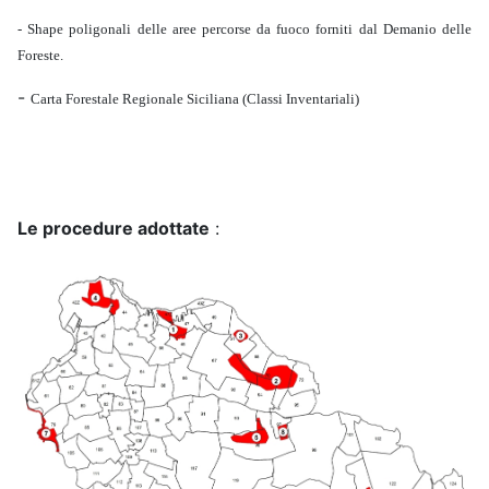
- Shape poligonali delle aree percorse da fuoco forniti dal Demanio delle
Foreste.
-
Carta Forestale Regionale Siciliana (Classi Inventariali)
Le procedure adottate
: