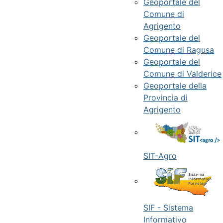
Geoportale del
Comune di
Agrigento
Geoportale del
Comune di Ragusa
Geoportale del
Comune di Valderice
Geoportale della
Provincia di
Agrigento
SIT-Agro
SIF - Sistema
Informativo