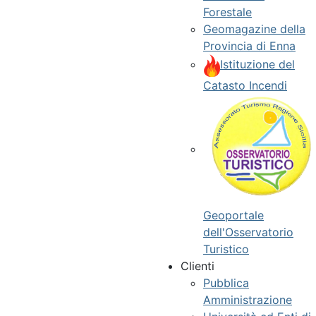
Forestale
Geomagazine della
Provincia di Enna
Istituzione del
Catasto Incendi
Geoportale
dell'Osservatorio
Turistico
Clienti
Pubblica
Amministrazione