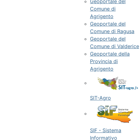
Geoportale del
Comune di
Agrigento
Geoportale del
Comune di Ragusa
Geoportale del
Comune di Valderice
Geoportale della
Provincia di
Agrigento
SIT-Agro
SIF - Sistema
Informativo