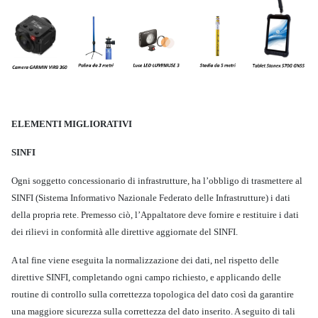
ELEMENTI MIGLIORATIVI
SINFI
Ogni soggetto concessionario di infrastrutture, ha l’obbligo di trasmettere al
SINFI (Sistema Informativo Nazionale Federato delle Infrastrutture) i dati
della propria rete. Premesso ciò, l’Appaltatore deve fornire e restituire i dati
dei rilievi in conformità alle direttive aggiornate del SINFI.
A tal fine viene eseguita la normalizzazione dei dati, nel rispetto delle
direttive SINFI, completando ogni campo richiesto, e applicando delle
routine di controllo sulla correttezza topologica del dato così da garantire
una maggiore sicurezza sulla correttezza del dato inserito. A seguito di tali