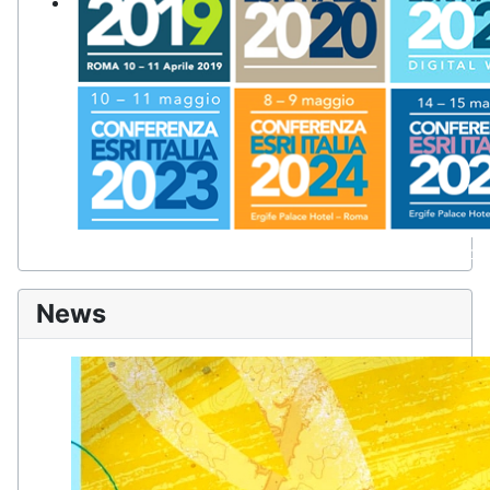
Il più importante appuntamento per imprese, pubbliche ammin
tecnologie GIS.
News