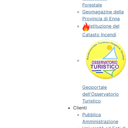
Forestale
Geomagazine della
Provincia di Enna
Istituzione del
Catasto Incendi
Geoportale
dell'Osservatorio
Turistico
Clienti
Pubblica
Amministrazione