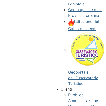
Forestale
Geomagazine della
Provincia di Enna
Istituzione del
Catasto Incendi
Geoportale
dell'Osservatorio
Turistico
Clienti
Pubblica
Amministrazione