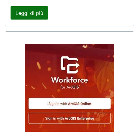
Leggi di più