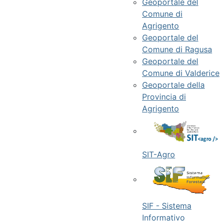
Geoportale del
Comune di
Agrigento
Geoportale del
Comune di Ragusa
Geoportale del
Comune di Valderice
Geoportale della
Provincia di
Agrigento
SIT-Agro
SIF - Sistema
Informativo