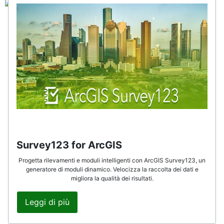
Survey123 for ArcGIS
Progetta rilevamenti e moduli intelligenti con ArcGIS Survey123, un
generatore di moduli dinamico. Velocizza la raccolta dei dati e
migliora la qualità dei risultati.
Leggi di più