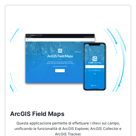
ArcGIS Field Maps
Questa applicazione permette di effettuare i rilievi sul campo,
unificando le funzionalità di ArcGIS Explorer, ArcGIS Collector e
ArcGIS Tracker.