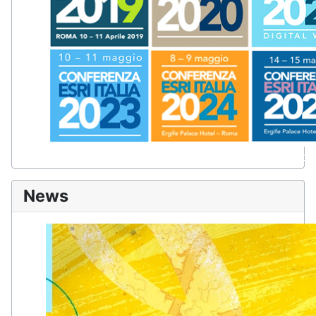
Il più importante appuntamento per imprese, pubbliche ammin
tecnologie GIS.
News