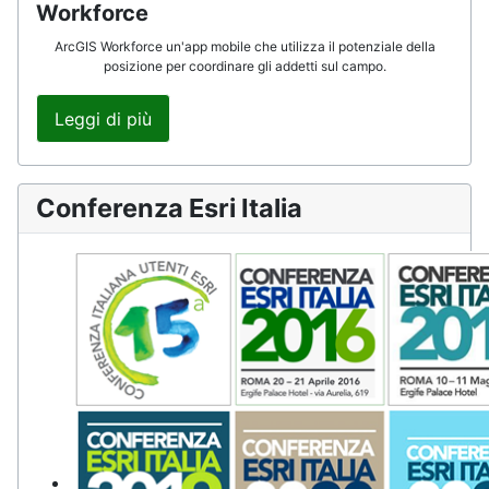
Workforce
ArcGIS Workforce un'app mobile che utilizza il potenziale della
posizione per coordinare gli addetti sul campo.
Leggi di più
Conferenza Esri Italia